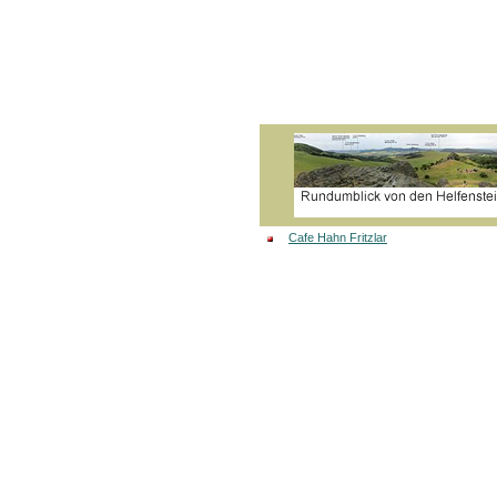
Cafe Hahn Fritzlar