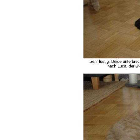
Sehr lustig: Beide unterbre
nach Luca, der wi