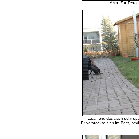
Ahja. Zur Terras
Luca fand das auch sehr sp
Er versteckte sich im Beet, beob