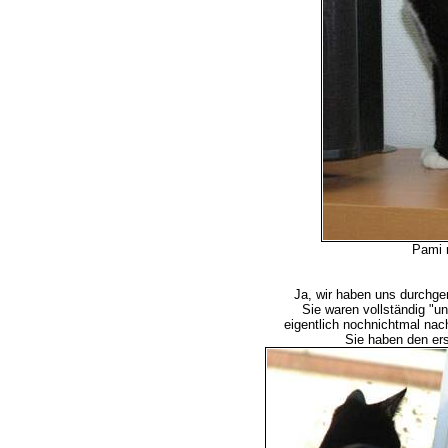
Pami 
Ja, wir haben uns durchge
Sie waren vollständig "u
eigentlich nochnichtmal nac
Sie haben den er