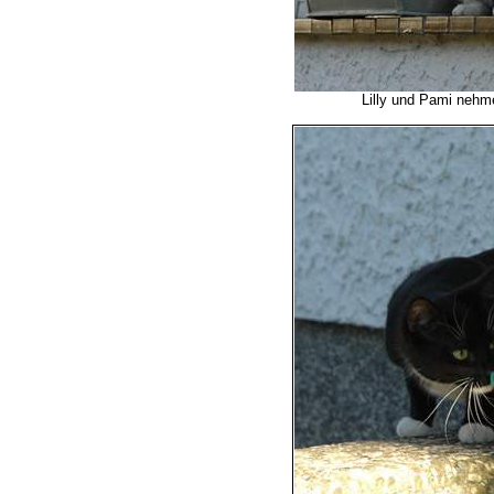
Lilly und Pami nehme