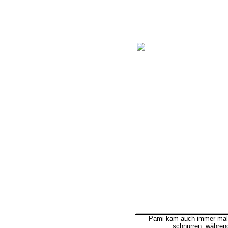
Pami kam auch immer mal 
schnurren, während