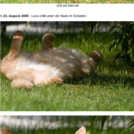
und sie haut ab
Am
23. August 2009
- Luca chillt unter der Bank im Schatten