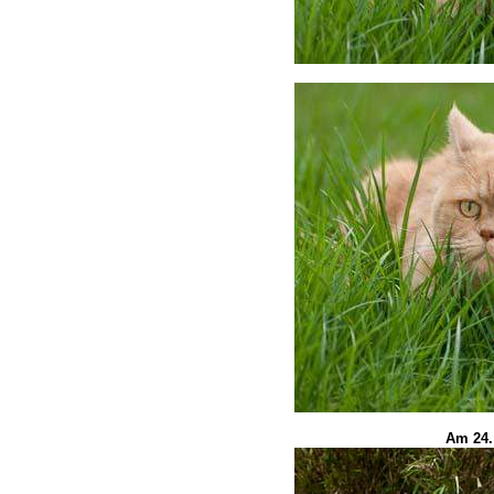
Am 24.