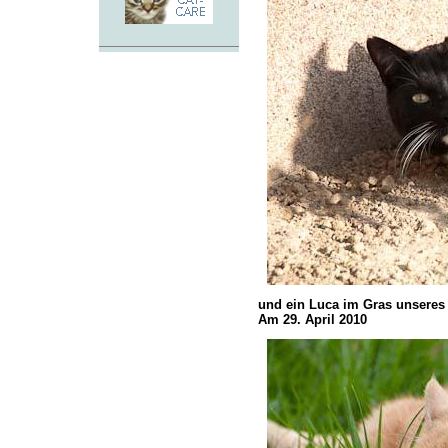
und ein Luca im Gras unseres 
Am 29. April 2010